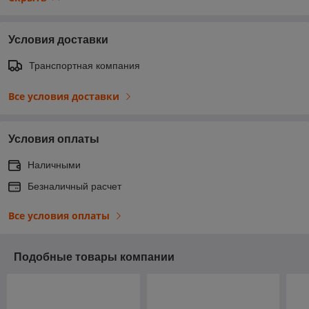
Условия доставки
Транспортная компания
Все условия доставки
Условия оплаты
Наличными
Безналичный расчет
Все условия оплаты
Подобные товары компании