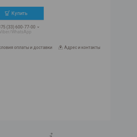
Купить
75 (33) 600-77-00
Viber/WhatsApp
словия оплаты и доставки
Адрес и контакты