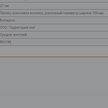
21 см
Латекс, кокосовое волокно, усиленный периметр ширина 100 мм.
Беларусь
ООО "Территория сна"
Средне-жесткий
80х186