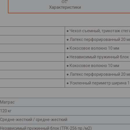
Характеристики
● Чехол съемный, трикотаж сте
● Латекс перфорированный 20 
● Кокосовое волокно 10 мм
● Независимый пружинный блок 
● Кокосовое волокно 10 мм
● Латекс перфорированный 20 
● Усиленный периметр ширина 
Матрас
120 кг
Средне-жесткий / средне-жесткий
Независимый пружинный блок (TFK-256 пр./м2)