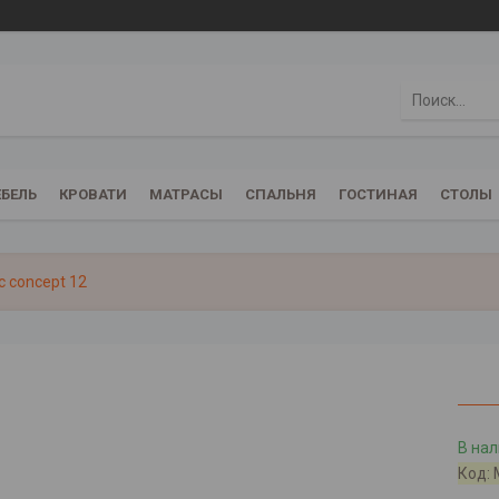
БЕЛЬ
КРОВАТИ
МАТРАСЫ
СПАЛЬНЯ
ГОСТИНАЯ
СТОЛЫ
 concept 12
В на
Код: