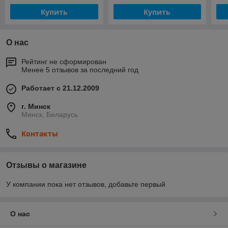
Купить
Купить
О нас
Рейтинг не сформирован
Менее 5 отзывов за последний год
Работает с 21.12.2009
г. Минск
Минск, Беларусь
Контакты
Отзывы о магазине
У компании пока нет отзывов, добавьте первый
О нас