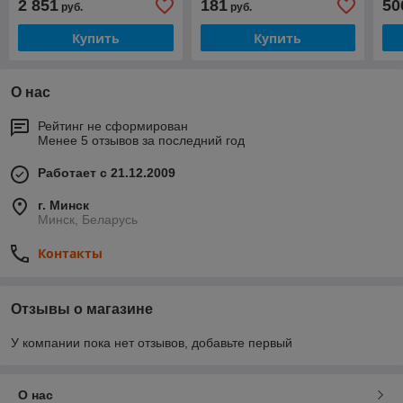
2 851
181
50
руб.
руб.
Купить
Купить
О нас
Рейтинг не сформирован
Менее 5 отзывов за последний год
Работает с 21.12.2009
г. Минск
Минск, Беларусь
Контакты
Отзывы о магазине
У компании пока нет отзывов, добавьте первый
О нас