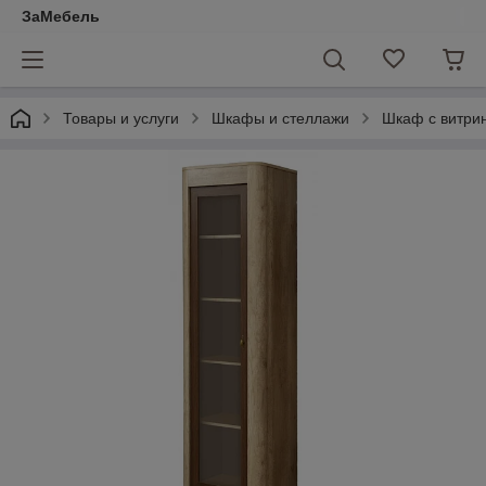
ЗаМебель
Товары и услуги
Шкафы и стеллажи
Шкаф с витрин