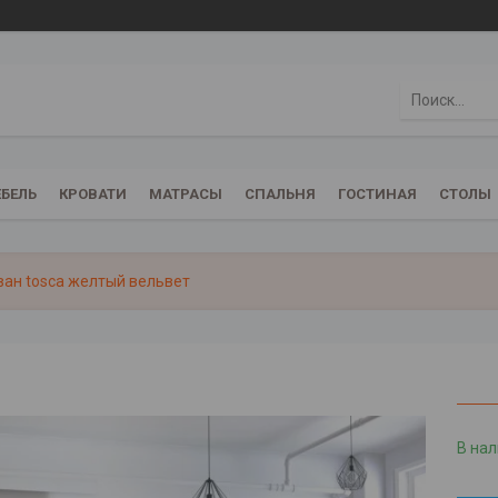
БЕЛЬ
КРОВАТИ
МАТРАСЫ
СПАЛЬНЯ
ГОСТИНАЯ
СТОЛЫ
ан tosca желтый вельвет
В на