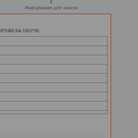
Информация для заказа
ОЖЕ НА 100 РУБ.