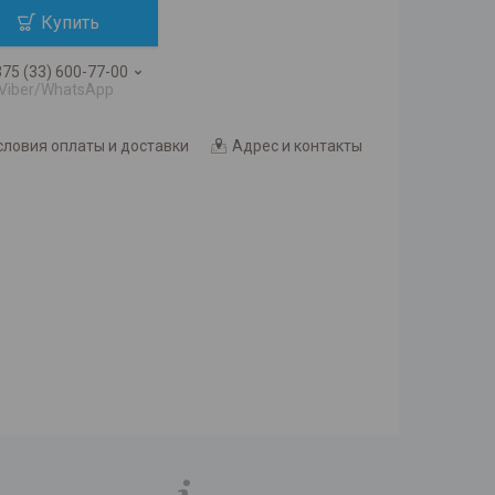
Купить
75 (33) 600-77-00
Viber/WhatsApp
словия оплаты и доставки
Адрес и контакты