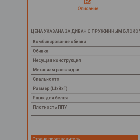
Описание
ЦЕНА УКАЗАНА ЗА ДИВАН С ПРУЖИННЫМ БЛОКО
Комбинирование обивки
Обивка
Несущая конструкция
Механизм раскладки
Спальноето
Размер (ШхВхГ)
Ящик для белья
Плотность ППУ
Страна производитель