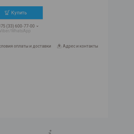
Купить
75 (33) 600-77-00
Viber/WhatsApp
словия оплаты и доставки
Адрес и контакты