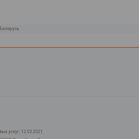
Беларусь
ых услуг: 12.03.2021