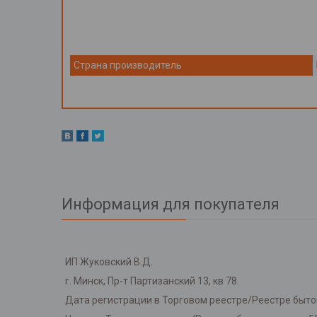
Страна производитель
Информация для покупателя
ИП Жуковский В.Д.
г. Минск, Пр-т Партизанский 13, кв 78.
Дата регистрации в Торговом реестре/Реестре бытов