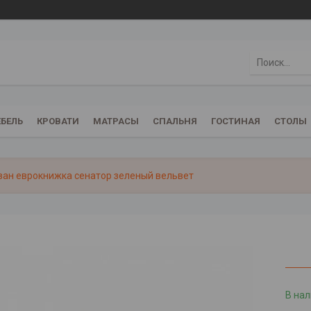
БЕЛЬ
КРОВАТИ
МАТРАСЫ
СПАЛЬНЯ
ГОСТИНАЯ
СТОЛЫ
ан еврокнижка сенатор зеленый вельвет
В на