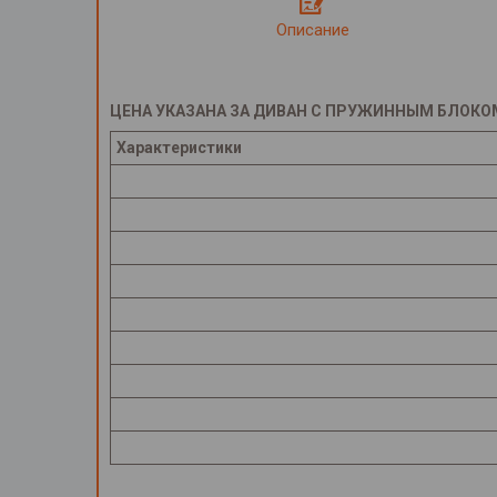
Описание
ЦЕНА УКАЗАНА ЗА ДИВАН С ПРУЖИННЫМ БЛОКО
Характеристики