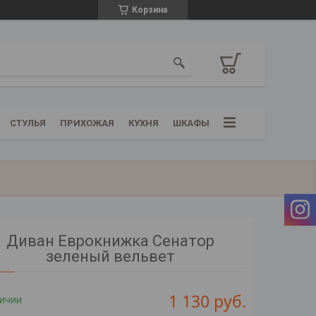
Корзина
СТУЛЬЯ
ПРИХОЖАЯ
КУХНЯ
ШКАФЫ
Диван Еврокнижка Сенатор
зеленый вельвет
1 130
руб.
личии