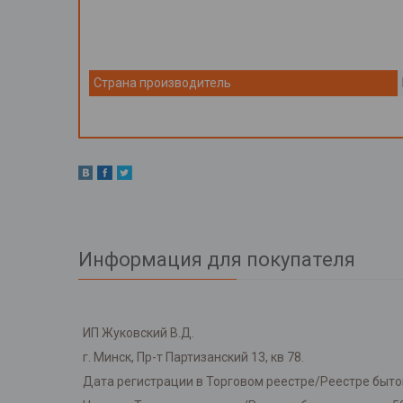
Страна производитель
Информация для покупателя
ИП Жуковский В.Д.
г. Минск, Пр-т Партизанский 13, кв 78.
Дата регистрации в Торговом реестре/Реестре бытов