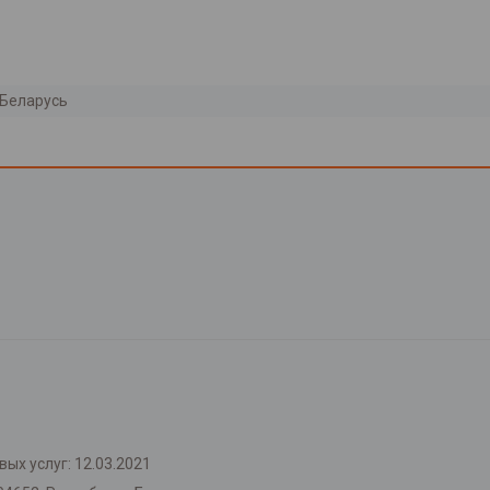
Беларусь
ых услуг: 12.03.2021