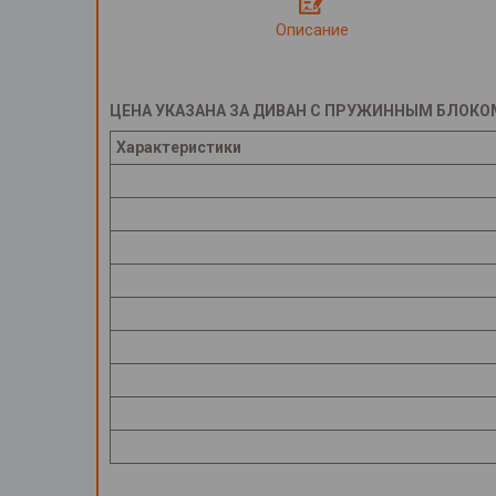
Описание
ЦЕНА УКАЗАНА ЗА ДИВАН С ПРУЖИННЫМ БЛОКО
Характеристики