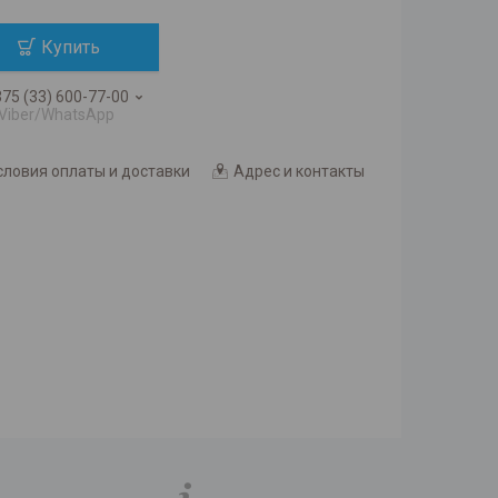
Купить
75 (33) 600-77-00
Viber/WhatsApp
словия оплаты и доставки
Адрес и контакты