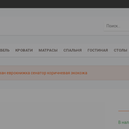
БЕЛЬ
КРОВАТИ
МАТРАСЫ
СПАЛЬНЯ
ГОСТИНАЯ
СТОЛЫ
ан еврокнижка сенатор коричневая экокожа
В на