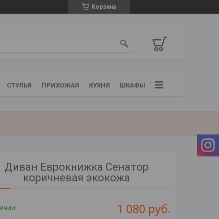
Корзина
СТУЛЬЯ
ПРИХОЖАЯ
КУХНЯ
ШКАФЫ
Диван Еврокнижка Сенатор
коричневая экокожа
1 080
руб.
личии