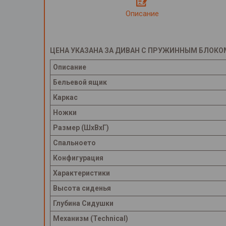
Описание
ЦЕНА УКАЗАНА ЗА ДИВАН С ПРУЖИННЫМ БЛОКО
Описание
Бельевой ящик
Каркас
Ножки
Размер (ШхВхГ)
Спальноето
Конфигурация
Характеристики
Высота сиденья
Глубина Сидушки
Механизм (Technical)