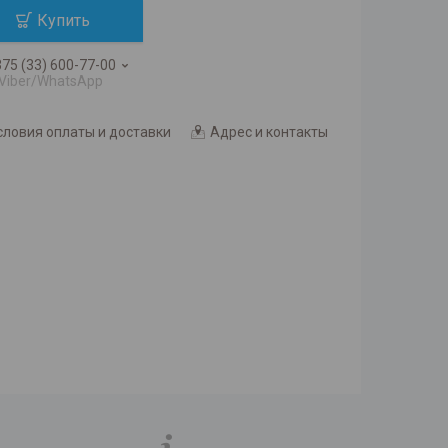
Купить
75 (33) 600-77-00
Viber/WhatsApp
словия оплаты и доставки
Адрес и контакты