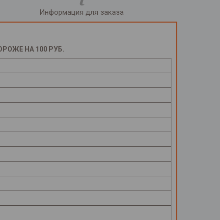
Информация для заказа
ОЖЕ НА 100 РУБ.