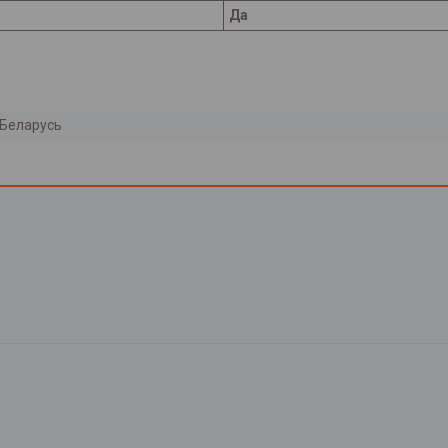
Да
Беларусь