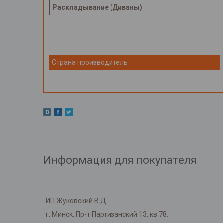
Раскладывание (Диваны)
Страна производитель
Информация для покупателя
ИП Жуковский В.Д.
г. Минск, Пр-т Партизанский 13, кв 78.