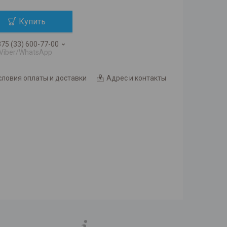
Купить
75 (33) 600-77-00
Viber/WhatsApp
словия оплаты и доставки
Адрес и контакты