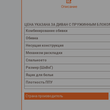
Описание
ЦЕНА УКАЗАНА ЗА ДИВАН С ПРУЖИННЫМ БЛОКО
Комбинирование обивки
Обивка
Несущая конструкция
Механизм раскладки
Спальноето
Размер (ШхВхГ)
Ящик для белья
Плотность ППУ
Страна производитель