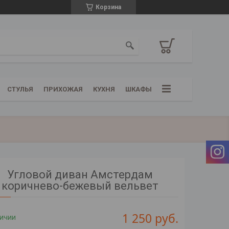
Корзина
СТУЛЬЯ
ПРИХОЖАЯ
КУХНЯ
ШКАФЫ
Угловой диван Амстердам
коричнево-бежевый вельвет
1 250
руб.
личии