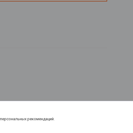
 персональных рекомендаций.