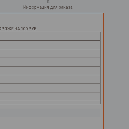
Информация для заказа
ОЖЕ НА 100 РУБ.