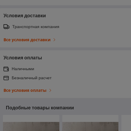
Условия доставки
Транспортная компания
Все условия доставки
Условия оплаты
Наличными
Безналичный расчет
Все условия оплаты
Подобные товары компании