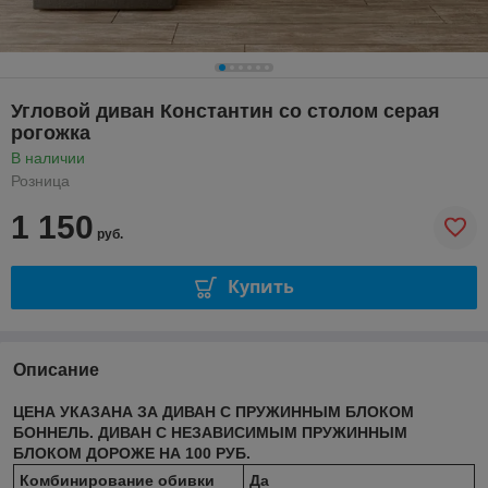
Угловой диван Константин со столом серая
рогожка
В наличии
Розница
1 150
руб.
Купить
Описание
ЦЕНА УКАЗАНА ЗА ДИВАН С ПРУЖИННЫМ БЛОКОМ
БОННЕЛЬ. ДИВАН С НЕЗАВИСИМЫМ ПРУЖИННЫМ
БЛОКОМ ДОРОЖЕ НА 100 РУБ.
Комбинирование обивки
Да