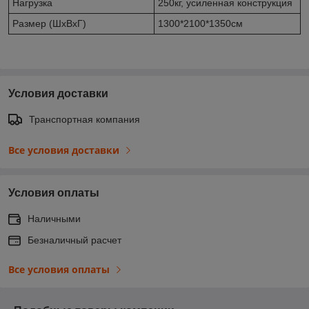
Нагрузка
250кг, усиленная конструкция
Размер (ШхВхГ)
1300*2100*1350см
Условия доставки
Транспортная компания
Все условия доставки
Условия оплаты
Наличными
Безналичный расчет
Все условия оплаты