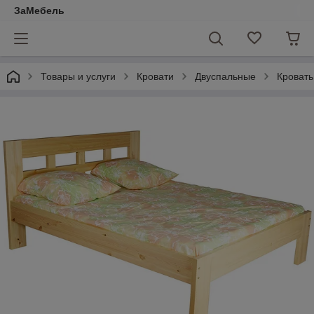
ЗаМебель
Товары и услуги
Кровати
Двуспальные
Кровать