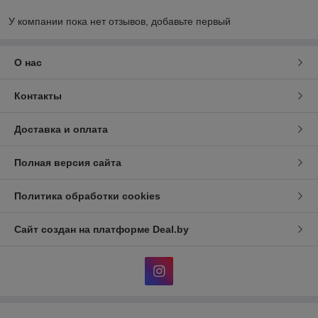
У компании пока нет отзывов, добавьте первый
О нас
Контакты
Доставка и оплата
Полная версия сайта
Политика обработки cookies
Сайт создан на платформе Deal.by