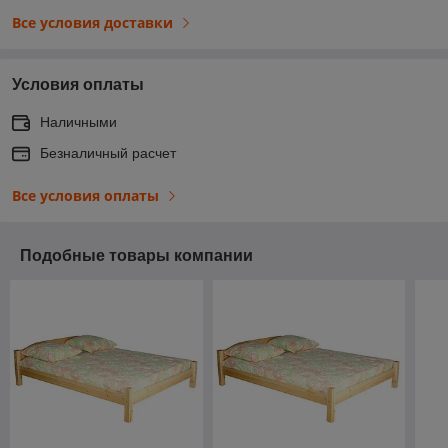
Все условия доставки
Условия оплаты
Наличными
Безналичный расчет
Все условия оплаты
Подобные товары компании