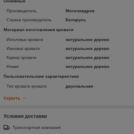
Основные
Производитель
Могилевдрев
Страна производитель
Беларусь
Материал изготовления кровати
Изголовье кровати
натуральное дерево
Изножье кровати
натуральное дерево
Каркас кровати
натуральное дерево
Ножки
натуральное дерево
Пользовательские характеристики
Тип кровати кровати
двуспальная
Скрыть
Условия доставки
Транспортная компания