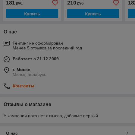
181
210
18
руб.
руб.
Купить
Купить
О нас
Рейтинг не сформирован
Менее 5 отзывов за последний год
Работает с 21.12.2009
г. Минск
Минск, Беларусь
Контакты
Отзывы о магазине
У компании пока нет отзывов, добавьте первый
О нас