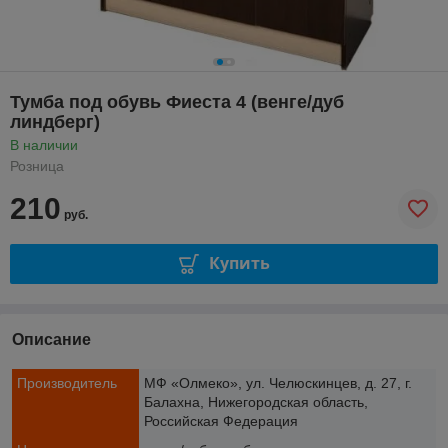
Тумба под обувь Фиеста 4 (венге/дуб
линдберг)
В наличии
Розница
210
руб.
Купить
Описание
Производитель
МФ «Олмеко», ул. Челюскинцев, д. 27, г.
Балахна, Нижегородская область,
Российская Федерация