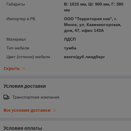
Габариты
В: 1015 мм, Ш: 900 мм, Г: 380
мм
Импортер в РБ
ООО "Территория сна", г.
Минск, ул. Каменногорская,
дом, 47, офис 143А
Материал
ЛДСП
Тип мебели
тумба
Цвет (оттенок) мебели
венге/дуб линдберг
Скрыть
Условия доставки
Транспортная компания
Все условия доставки
Условия оплаты