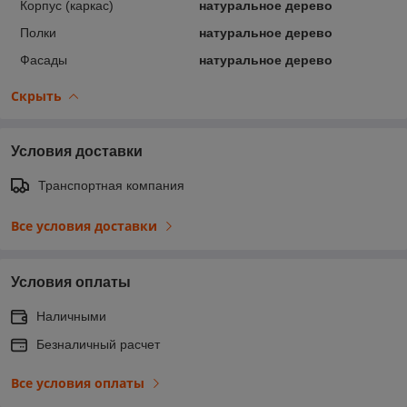
Корпус (каркас)
натуральное дерево
Полки
натуральное дерево
Фасады
натуральное дерево
Скрыть
Условия доставки
Транспортная компания
Все условия доставки
Условия оплаты
Наличными
Безналичный расчет
Все условия оплаты