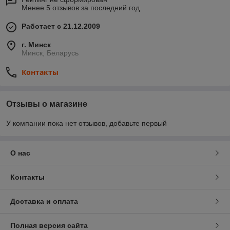
Менее 5 отзывов за последний год
Работает с 21.12.2009
г. Минск
Минск, Беларусь
Контакты
Отзывы о магазине
У компании пока нет отзывов, добавьте первый
О нас
Контакты
Доставка и оплата
Полная версия сайта