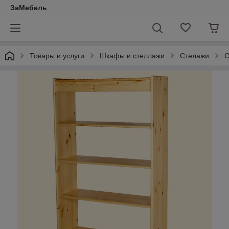
ЗаМебель
Товары и услуги
Шкафы и стеллажи
Стелажи
С