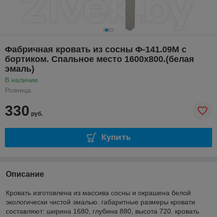
Фабричная кровать из сосны Ф-141.09М с
бортиком. Спальное место 1600х800.(белая
эмаль)
В наличии
Розница
330
руб.
Купить
Описание
Кровать изготовлена из массива сосны и окрашена белой
экологически чистой эмалью. габаритные размеры кровати
составляют: ширина 1680, глубина 880, высота 720. кровать