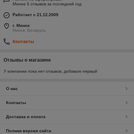
Менее 5 отзывов за последний год
Работает с 21.12.2009
г. Минск
Минск, Беларусь
Контакты
Отзывы о магазине
У компании пока нет отзывов, добавьте первый
О нас
Контакты
Доставка и оплата
Полная версия сайта