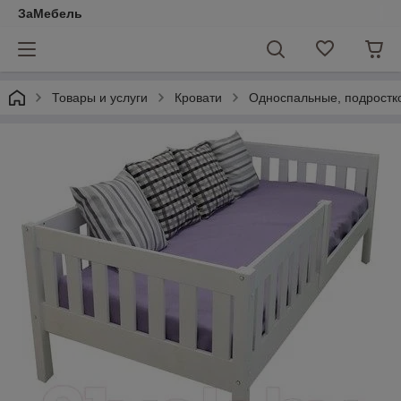
ЗаМебель
Товары и услуги
Кровати
Односпальные, подростко