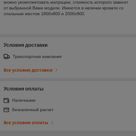
можно укомплектовать матрацем, стоимость которого зависит
от выбранной Вами модели. Имеются в нвличии кровати со
спальным местом 1800х800 и 2000х900.
Условия доставки
Транспортная компания
Все условия доставки
Условия оплаты
Наличными
Безналичный расчет
Все условия оплаты