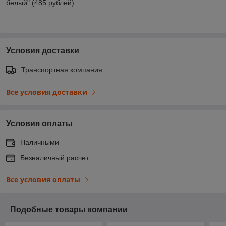
белый" (485 рублей).
Условия доставки
Транспортная компания
Все условия доставки
Условия оплаты
Наличными
Безналичный расчет
Все условия оплаты
Подобные товары компании