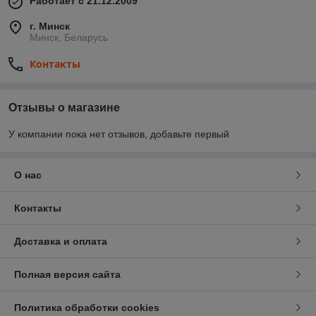
Работает с 21.12.2009
г. Минск
Минск, Беларусь
Контакты
Отзывы о магазине
У компании пока нет отзывов, добавьте первый
О нас
Контакты
Доставка и оплата
Полная версия сайта
Политика обработки cookies