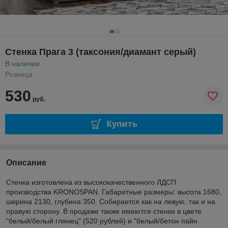
Стенка Прага 3 (таксония/диамант серый)
В наличии
Розница
530
руб.
Купить
Описание
Стенка изготовлена из высококачественного ЛДСП
производства KRONOSPAN. Габаритные размеры: высота 1680,
ширина 2130, глубина 350. Собирается как на левую, так и на
правую сторону. В продаже также имеются стенки в цвете
"белый/белый глянец" (520 рублей) и "белый/бетон пайн