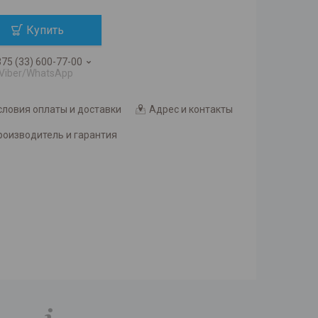
Купить
75 (33) 600-77-00
Viber/WhatsApp
словия оплаты и доставки
Адрес и контакты
роизводитель и гарантия