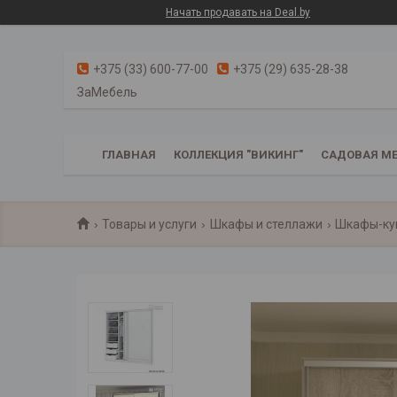
Начать продавать на Deal.by
+375 (33) 600-77-00
+375 (29) 635-28-38
ЗаМебель
ГЛАВНАЯ
КОЛЛЕКЦИЯ "ВИКИНГ"
САДОВАЯ МЕ
Товары и услуги
Шкафы и стеллажи
Шкафы-ку