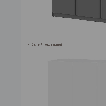
Белый текстурный