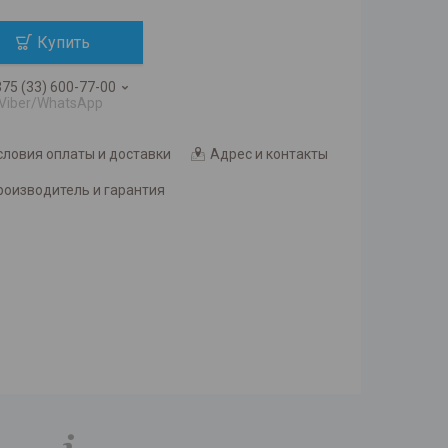
Купить
75 (33) 600-77-00
Viber/WhatsApp
словия оплаты и доставки
Адрес и контакты
роизводитель и гарантия