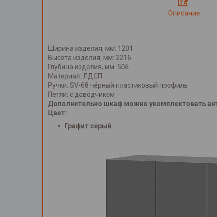
Описание
Ширина изделия, мм: 1201
Высота изделия, мм: 2216
Глубина изделия, мм: 506
Материал: ЛДСП
Ручки: SV-68 чёрный пластиковый профиль
Петли: с доводчиком
Дополнительно шкаф можно укомплектовать антр
Цвет:
Графит серый