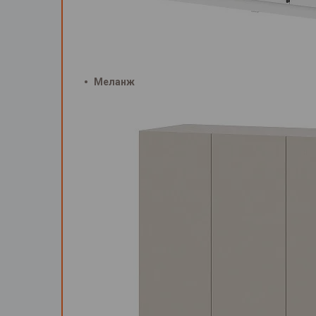
Меланж