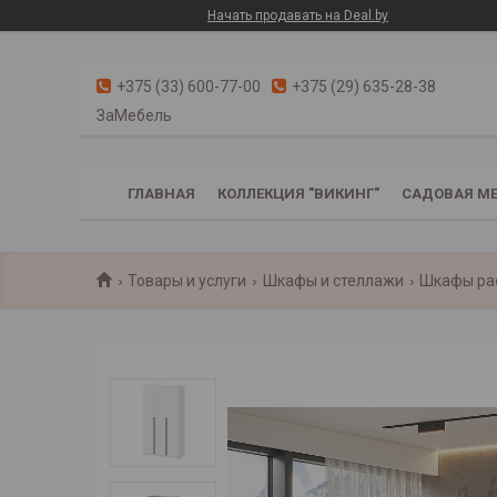
Начать продавать на Deal.by
+375 (33) 600-77-00
+375 (29) 635-28-38
ЗаМебель
ГЛАВНАЯ
КОЛЛЕКЦИЯ "ВИКИНГ"
САДОВАЯ МЕ
Товары и услуги
Шкафы и стеллажи
Шкафы ра