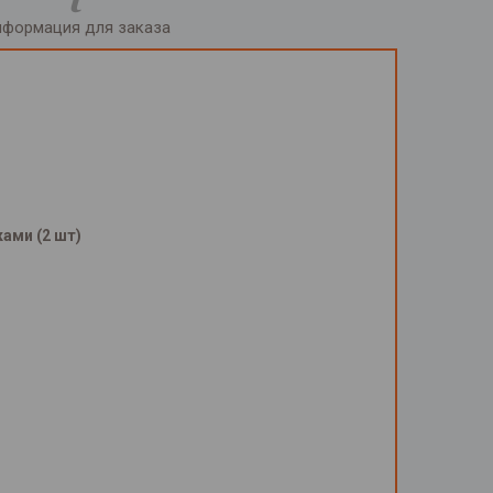
формация для заказа
ами (2 шт)