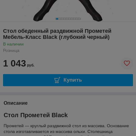
Стол обеденный раздвижной Прометей
Мебель-Класс Black (глубокий черный)
В наличии
Розница
1 043
руб.
Купить
Описание
Стол Прометей Black
Прометей — круглый раздвижной стол из массива. Основание
стола изготавливается из массива ольхи. Столешница