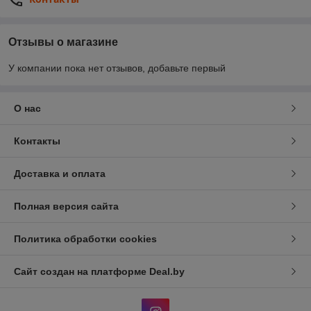
Отзывы о магазине
У компании пока нет отзывов, добавьте первый
О нас
Контакты
Доставка и оплата
Полная версия сайта
Политика обработки cookies
Сайт создан на платформе Deal.by