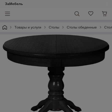
ЗаМебель
Товары и услуги
Столы
Столы обеденные
Стол