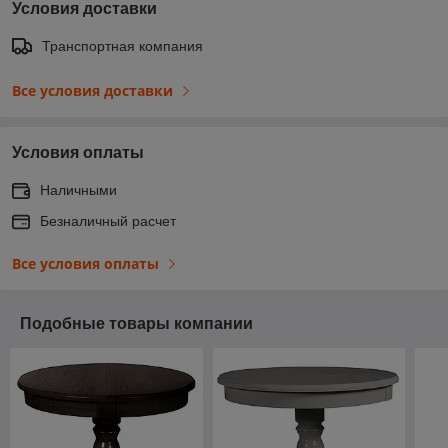
Условия доставки
Транспортная компания
Все условия доставки
Условия оплаты
Наличными
Безналичный расчет
Все условия оплаты
Подобные товары компании