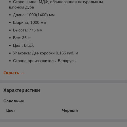
Столешница: МДФ, облицованная натуральным
шпоном дуба
Длина: 1000(1400) мм
Ширина: 1000 мм
Высота: 775 мм
Вес: 36 кг
Цвет: Black
Упаковка: Две коробки 0,165 куб. м
Страна производитель: Беларусь
Скрыть
Характеристики
Основные
Цвет
Черный