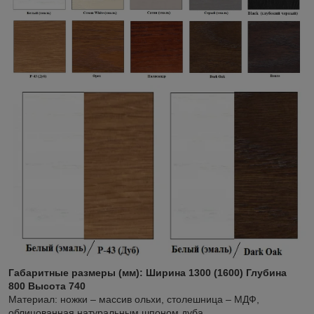
Габаритные размеры (мм): Ширина 1300 (1600) Глубина
800 Высота 740
Материал: ножки – массив ольхи, столешница – МДФ,
облицованная натуральным шпоном дуба