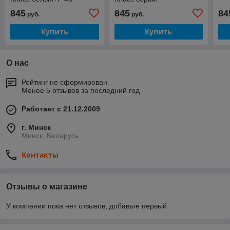
845
845
84
руб.
руб.
Купить
Купить
О нас
Рейтинг не сформирован
Менее 5 отзывов за последний год
Работает с 21.12.2009
г. Минск
Минск, Беларусь
Контакты
Отзывы о магазине
У компании пока нет отзывов, добавьте первый