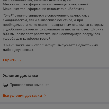
Механизм трансформации столешницы: синхронный
Механизм трансформации вставки: тип «Бабочка»
"Эней" отлично впишется в современную кухню, как в
скандинавском, так и в классическом стиле, а при
необходимости легко станет праздничным столом, за которым
с удобством разместится компания из шести человек. Ширина
800 мм позволяет расставить всю необходимую посуду без
ущерба для комфорта гостей.
"Эней", также как и стол "Зефир" выпускается однотонным
либо в двух цветах.
Скрыть
Условия доставки
Транспортная компания
Все условия доставки