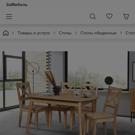
ЗаМебель
Товары и услуги
Столы
Столы обеденные
Стол