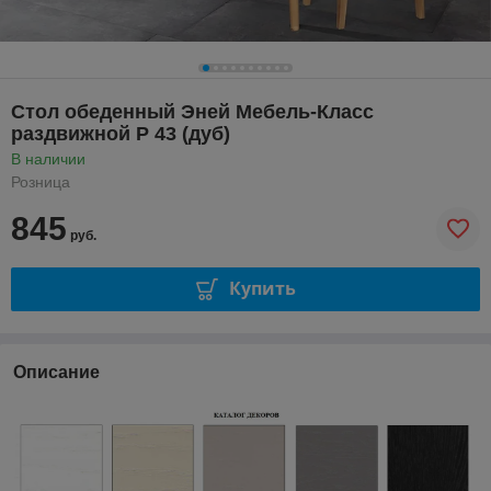
Стол обеденный Эней Мебель-Класс
раздвижной Р 43 (дуб)
В наличии
Розница
845
руб.
Купить
Описание